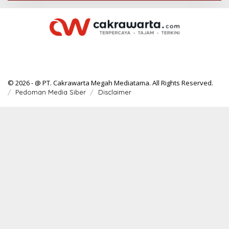
© 2026 - @ PT. Cakrawarta Megah Mediatama. All Rights Reserved.
Pedoman Media Siber
Disclaimer