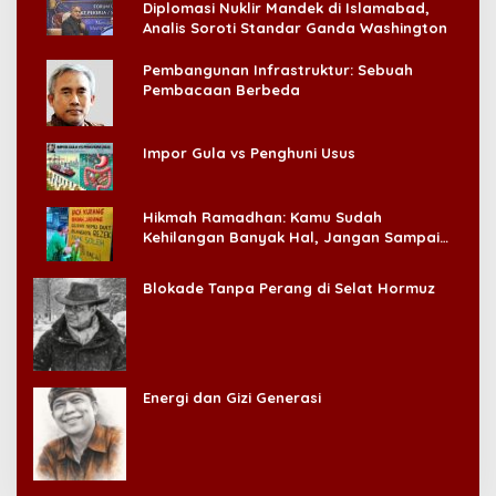
Diplomasi Nuklir Mandek di Islamabad,
Analis Soroti Standar Ganda Washington
Pembangunan Infrastruktur: Sebuah
Pembacaan Berbeda
Impor Gula vs Penghuni Usus
Hikmah Ramadhan: Kamu Sudah
Kehilangan Banyak Hal, Jangan Sampai
Kehilangan Diri Sendiri!
Blokade Tanpa Perang di Selat Hormuz
Energi dan Gizi Generasi