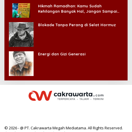
Hikmah Ramadhan: Kamu Sudah
Kehilangan Banyak Hal, Jangan Sampai
Kehilangan Diri Sendiri!
Blokade Tanpa Perang di Selat Hormuz
Energi dan Gizi Generasi
© 2026 - @ PT. Cakrawarta Megah Mediatama. All Rights Reserved.