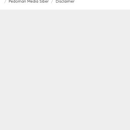
Pedoman Media Siber
Disclaimer