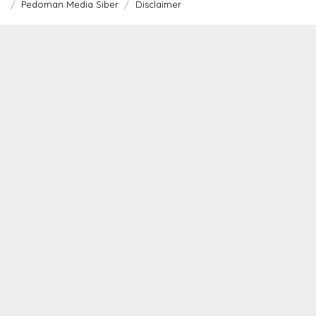
Pedoman Media Siber
Disclaimer