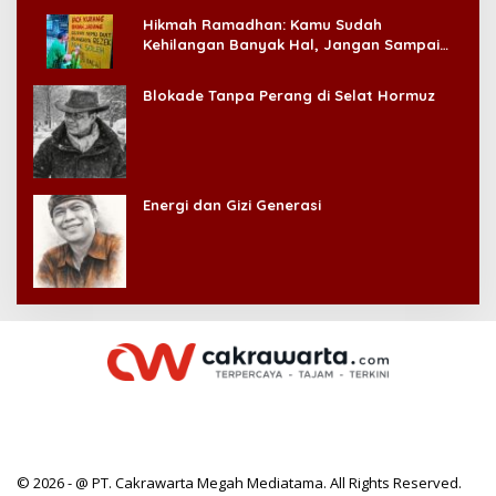
Hikmah Ramadhan: Kamu Sudah
Kehilangan Banyak Hal, Jangan Sampai
Kehilangan Diri Sendiri!
Blokade Tanpa Perang di Selat Hormuz
Energi dan Gizi Generasi
© 2026 - @ PT. Cakrawarta Megah Mediatama. All Rights Reserved.