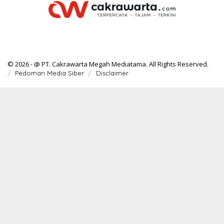
© 2026 - @ PT. Cakrawarta Megah Mediatama. All Rights Reserved.
Pedoman Media Siber
Disclaimer