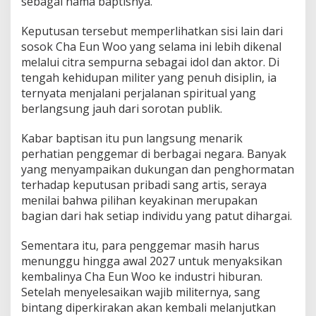
sebagai nama baptisnya.
Keputusan tersebut memperlihatkan sisi lain dari
sosok Cha Eun Woo yang selama ini lebih dikenal
melalui citra sempurna sebagai idol dan aktor. Di
tengah kehidupan militer yang penuh disiplin, ia
ternyata menjalani perjalanan spiritual yang
berlangsung jauh dari sorotan publik.
Kabar baptisan itu pun langsung menarik
perhatian penggemar di berbagai negara. Banyak
yang menyampaikan dukungan dan penghormatan
terhadap keputusan pribadi sang artis, seraya
menilai bahwa pilihan keyakinan merupakan
bagian dari hak setiap individu yang patut dihargai.
Sementara itu, para penggemar masih harus
menunggu hingga awal 2027 untuk menyaksikan
kembalinya Cha Eun Woo ke industri hiburan.
Setelah menyelesaikan wajib militernya, sang
bintang diperkirakan akan kembali melanjutkan