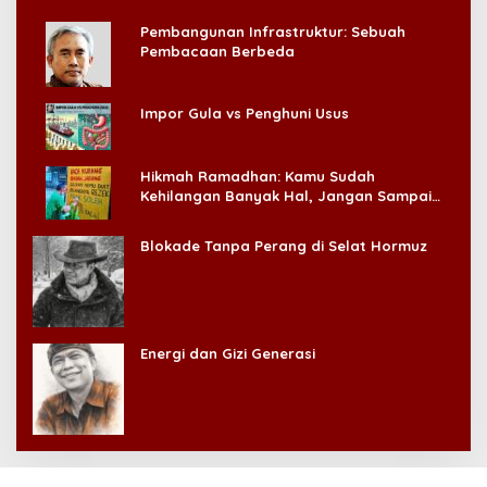
Pembangunan Infrastruktur: Sebuah
Pembacaan Berbeda
Impor Gula vs Penghuni Usus
Hikmah Ramadhan: Kamu Sudah
Kehilangan Banyak Hal, Jangan Sampai
Kehilangan Diri Sendiri!
Blokade Tanpa Perang di Selat Hormuz
Energi dan Gizi Generasi