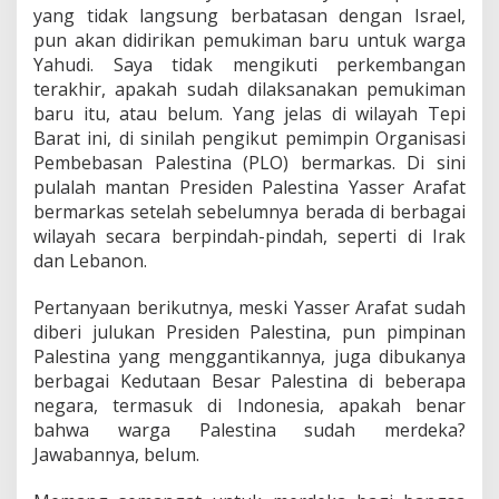
yang tidak langsung berbatasan dengan Israel,
pun akan didirikan pemukiman baru untuk warga
Yahudi. Saya tidak mengikuti perkembangan
terakhir, apakah sudah dilaksanakan pemukiman
baru itu, atau belum. Yang jelas di wilayah Tepi
Barat ini, di sinilah pengikut pemimpin Organisasi
Pembebasan Palestina (PLO) bermarkas. Di sini
pulalah mantan Presiden Palestina Yasser Arafat
bermarkas setelah sebelumnya berada di berbagai
wilayah secara berpindah-pindah, seperti di Irak
dan Lebanon.
Pertanyaan berikutnya, meski Yasser Arafat sudah
diberi julukan Presiden Palestina, pun pimpinan
Palestina yang menggantikannya, juga dibukanya
berbagai Kedutaan Besar Palestina di beberapa
negara, termasuk di Indonesia, apakah benar
bahwa warga Palestina sudah merdeka?
Jawabannya, belum.