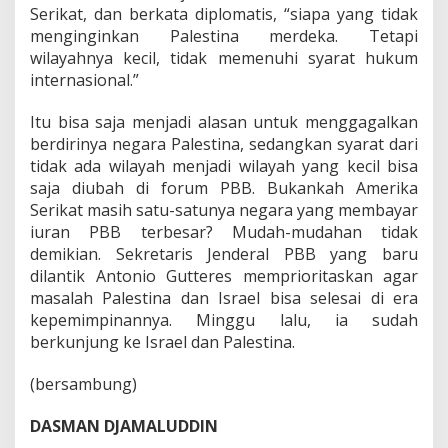
Serikat, dan berkata diplomatis, “siapa yang tidak
menginginkan Palestina merdeka. Tetapi
wilayahnya kecil, tidak memenuhi syarat hukum
internasional.”
Itu bisa saja menjadi alasan untuk menggagalkan
berdirinya negara Palestina, sedangkan syarat dari
tidak ada wilayah menjadi wilayah yang kecil bisa
saja diubah di forum PBB. Bukankah Amerika
Serikat masih satu-satunya negara yang membayar
iuran PBB terbesar? Mudah-mudahan tidak
demikian. Sekretaris Jenderal PBB yang baru
dilantik Antonio Gutteres memprioritaskan agar
masalah Palestina dan Israel bisa selesai di era
kepemimpinannya. Minggu lalu, ia sudah
berkunjung ke Israel dan Palestina.
(bersambung)
DASMAN DJAMALUDDIN