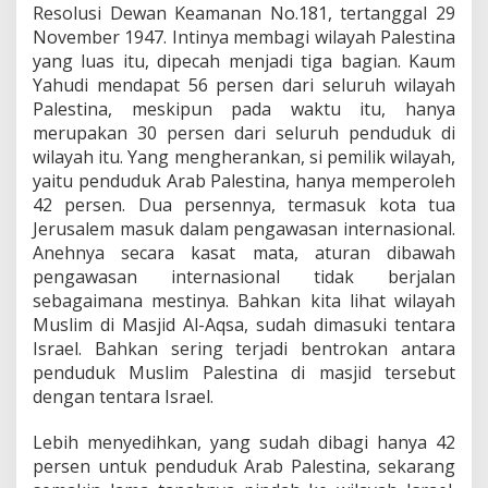
Resolusi Dewan Keamanan No.181, tertanggal 29
November 1947. Intinya membagi wilayah Palestina
yang luas itu, dipecah menjadi tiga bagian. Kaum
Yahudi mendapat 56 persen dari seluruh wilayah
Palestina, meskipun pada waktu itu, hanya
merupakan 30 persen dari seluruh penduduk di
wilayah itu. Yang mengherankan, si pemilik wilayah,
yaitu penduduk Arab Palestina, hanya memperoleh
42 persen. Dua persennya, termasuk kota tua
Jerusalem masuk dalam pengawasan internasional.
Anehnya secara kasat mata, aturan dibawah
pengawasan internasional tidak berjalan
sebagaimana mestinya. Bahkan kita lihat wilayah
Muslim di Masjid Al-Aqsa, sudah dimasuki tentara
Israel. Bahkan sering terjadi bentrokan antara
penduduk Muslim Palestina di masjid tersebut
dengan tentara Israel.
Lebih menyedihkan, yang sudah dibagi hanya 42
persen untuk penduduk Arab Palestina, sekarang