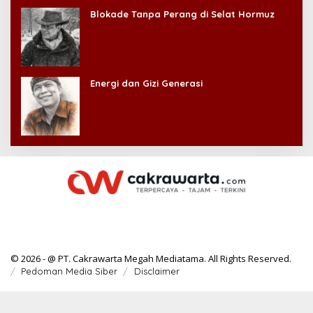
Blokade Tanpa Perang di Selat Hormuz
Energi dan Gizi Generasi
© 2026 - @ PT. Cakrawarta Megah Mediatama. All Rights Reserved.
Pedoman Media Siber
Disclaimer