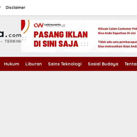
r
Disclaimer
Hukum
Liburan
Sains Teknologi
Sosial Budaya
Tenta