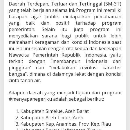
Daerah Terdepan, Terluar dan Tertinggal (SM-3T)
yang telah berjalan selama ini. Program ini memiliki
harapan agar publik medapatkan pemahaman
yang baik dan positif terhadap program
pemerintah. Selain itu juga program ini
menyediakan sarana bagi publik untuk lebih
memahami keragaman dan kondisi Indonesia saat
ini. Hal ini sejalan dengan cita kedua dan kedelapan
Nawacita Pemerintah Republik Indonesia, yaitu
terkait dengan “membangun Indonesia dari
pinggiran’ dan “melakukan revolusi karakter
bangsa”, dimana di dalamnya lekat dengan kondisi
cinta tanah air.
Adapun daerah yang menjadi tujuan dari program
#menyapanegeriku adalah sebagai berikut:
Kabupaten Simelue, Aceh Barat
Kabupaten Aceh Timur, Aceh
Kabupaten Kep. Anambas, Prov. Kep. Riau