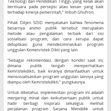
Teknologi dan Pendidikan Tinggi, yang kelak akan
bermuara pada persepsi atau kesan yang baik
terhadap kinerja pemerintah,” imbuh Ghufron.
Pihak Ditjen SDID menyatakan bahwa fenomena
besarnya animo publik tersebut merupakan
metode atau pengalaman terbaik dari sisi
sosialisasi program, dan cara serupa dapat
diduplikasi guna mendesiminasikan program
unggulan Kemenristek Dikti yang lain.
“Sebagai rekomendasi, dengan kondisi saat ini,
dimana publik tengah memperhatikan
Kemristekdikti, baik kiranya dimanfaatkan untuk
mensosialisasikan program unggulan lainnya yang
diampu oleh Kemristekdikti,” pungkasnya.
Untuk diketahui, implementasi program ini adalah
menjaring minat dan keikutsertaan publik untuk
hadir berbagi inspirasi sekaligus melihat
perjalanan program Sarjana Mendidik untuk