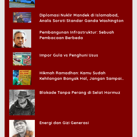
Diplomasi Nuklir Mandek di Islamabad,
Analis Soroti Standar Ganda Washington
Pembangunan Infrastruktur: Sebuah
Pembacaan Berbeda
Impor Gula vs Penghuni Usus
Hikmah Ramadhan: Kamu Sudah
Kehilangan Banyak Hal, Jangan Sampai
Kehilangan Diri Sendiri!
Blokade Tanpa Perang di Selat Hormuz
Energi dan Gizi Generasi