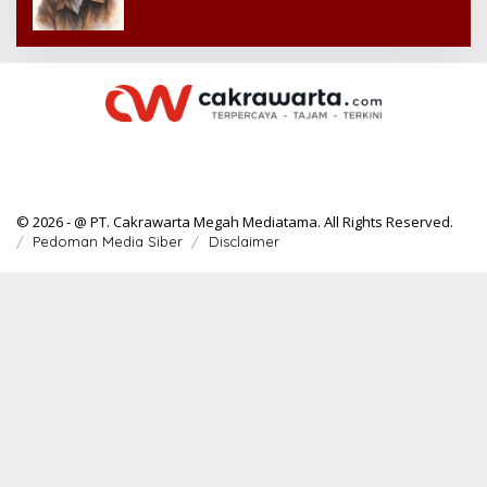
© 2026 - @ PT. Cakrawarta Megah Mediatama. All Rights Reserved.
Pedoman Media Siber
Disclaimer