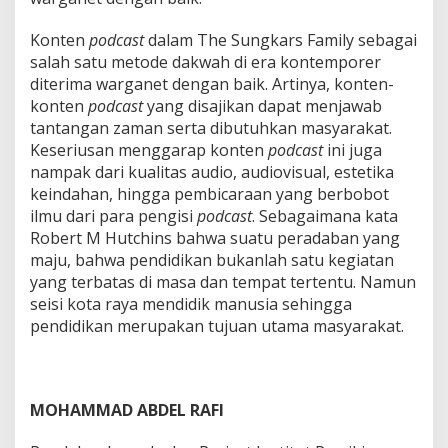
Konten
podcast
dalam The Sungkars Family sebagai
salah satu metode dakwah di era kontemporer
diterima warganet dengan baik. Artinya, konten-
konten
podcast
yang disajikan dapat menjawab
tantangan zaman serta dibutuhkan masyarakat.
Keseriusan menggarap konten
podcast
ini juga
nampak dari kualitas audio, audiovisual, estetika
keindahan, hingga pembicaraan yang berbobot
ilmu dari para pengisi
podcast
. Sebagaimana kata
Robert M Hutchins bahwa suatu peradaban yang
maju, bahwa pendidikan bukanlah satu kegiatan
yang terbatas di masa dan tempat tertentu. Namun
seisi kota raya mendidik manusia sehingga
pendidikan merupakan tujuan utama masyarakat.
MOHAMMAD ABDEL RAFI