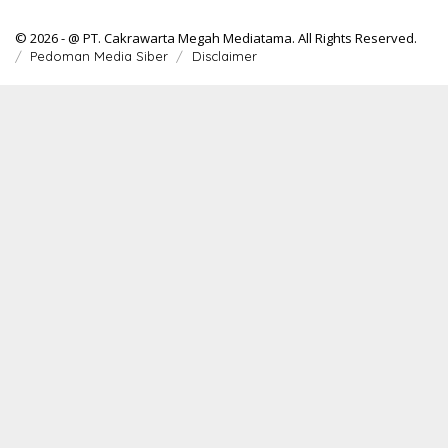
© 2026 - @ PT. Cakrawarta Megah Mediatama. All Rights Reserved.
Pedoman Media Siber
Disclaimer