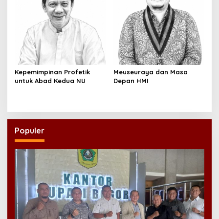
Kepemimpinan Profetik
Meuseuraya dan Masa
untuk Abad Kedua NU
Depan HMI
Populer