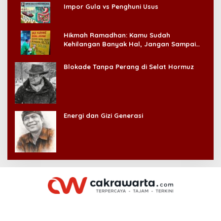
Impor Gula vs Penghuni Usus
Hikmah Ramadhan: Kamu Sudah
Kehilangan Banyak Hal, Jangan Sampai
Kehilangan Diri Sendiri!
Blokade Tanpa Perang di Selat Hormuz
Energi dan Gizi Generasi