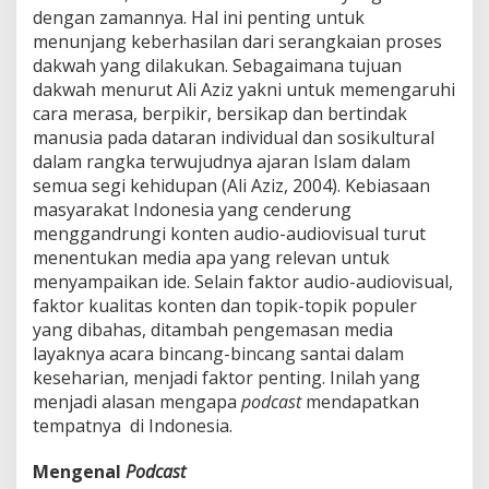
dengan zamannya. Hal ini penting untuk
menunjang keberhasilan dari serangkaian proses
dakwah yang dilakukan. Sebagaimana tujuan
dakwah menurut Ali Aziz yakni untuk memengaruhi
cara merasa, berpikir, bersikap dan bertindak
manusia pada dataran individual dan sosikultural
dalam rangka terwujudnya ajaran Islam dalam
semua segi kehidupan (Ali Aziz, 2004). Kebiasaan
masyarakat Indonesia yang cenderung
menggandrungi konten audio-audiovisual turut
menentukan media apa yang relevan untuk
menyampaikan ide. Selain faktor audio-audiovisual,
faktor kualitas konten dan topik-topik populer
yang dibahas, ditambah pengemasan media
layaknya acara bincang-bincang santai dalam
keseharian, menjadi faktor penting. Inilah yang
menjadi alasan mengapa
podcast
mendapatkan
tempatnya di Indonesia.
Mengenal
Podcast