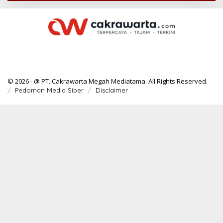
© 2026 - @ PT. Cakrawarta Megah Mediatama. All Rights Reserved.
Pedoman Media Siber
Disclaimer