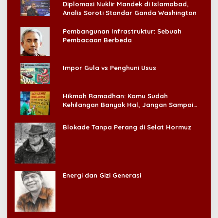
Diplomasi Nuklir Mandek di Islamabad,
Analis Soroti Standar Ganda Washington
Pembangunan Infrastruktur: Sebuah
Pembacaan Berbeda
Impor Gula vs Penghuni Usus
Hikmah Ramadhan: Kamu Sudah
Kehilangan Banyak Hal, Jangan Sampai
Kehilangan Diri Sendiri!
Blokade Tanpa Perang di Selat Hormuz
Energi dan Gizi Generasi