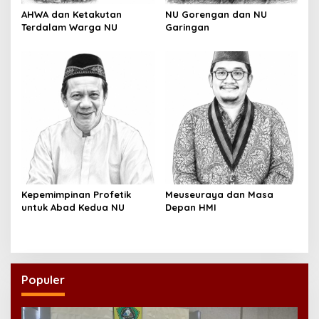
AHWA dan Ketakutan
NU Gorengan dan NU
Terdalam Warga NU
Garingan
Kepemimpinan Profetik
Meuseuraya dan Masa
untuk Abad Kedua NU
Depan HMI
Populer