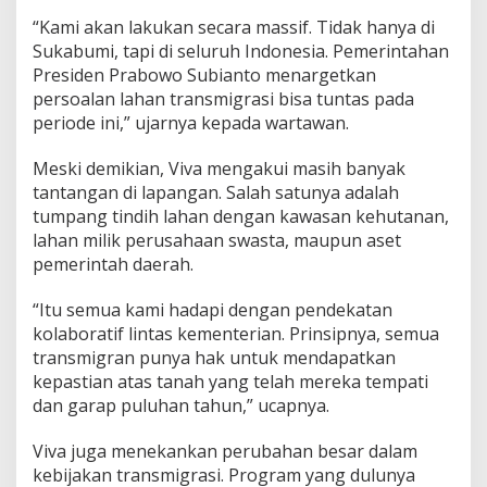
“Kami akan lakukan secara massif. Tidak hanya di
Sukabumi, tapi di seluruh Indonesia. Pemerintahan
Presiden Prabowo Subianto menargetkan
persoalan lahan transmigrasi bisa tuntas pada
periode ini,” ujarnya kepada wartawan.
Meski demikian, Viva mengakui masih banyak
tantangan di lapangan. Salah satunya adalah
tumpang tindih lahan dengan kawasan kehutanan,
lahan milik perusahaan swasta, maupun aset
pemerintah daerah.
“Itu semua kami hadapi dengan pendekatan
kolaboratif lintas kementerian. Prinsipnya, semua
transmigran punya hak untuk mendapatkan
kepastian atas tanah yang telah mereka tempati
dan garap puluhan tahun,” ucapnya.
Viva juga menekankan perubahan besar dalam
kebijakan transmigrasi. Program yang dulunya