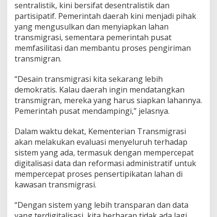
sentralistik, kini bersifat desentralistik dan
partisipatif. Pemerintah daerah kini menjadi pihak
yang mengusulkan dan menyiapkan lahan
transmigrasi, sementara pemerintah pusat
memfasilitasi dan membantu proses pengiriman
transmigran.
“Desain transmigrasi kita sekarang lebih
demokratis. Kalau daerah ingin mendatangkan
transmigran, mereka yang harus siapkan lahannya.
Pemerintah pusat mendampingi,” jelasnya.
Dalam waktu dekat, Kementerian Transmigrasi
akan melakukan evaluasi menyeluruh terhadap
sistem yang ada, termasuk dengan mempercepat
digitalisasi data dan reformasi administratif untuk
mempercepat proses pensertipikatan lahan di
kawasan transmigrasi.
“Dengan sistem yang lebih transparan dan data
yang terdigitalisasi, kita berharap tidak ada lagi