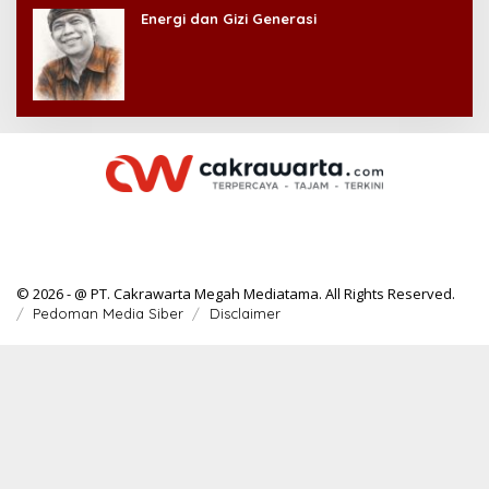
Energi dan Gizi Generasi
© 2026 - @ PT. Cakrawarta Megah Mediatama. All Rights Reserved.
Pedoman Media Siber
Disclaimer