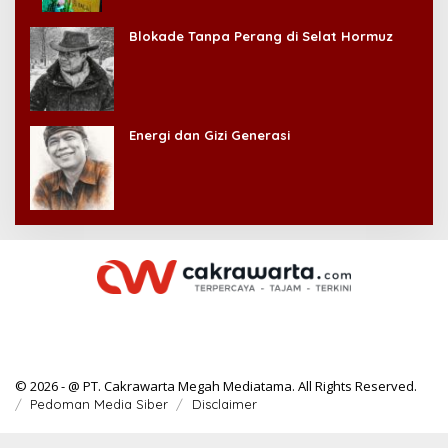
Kehilangan Diri Sendiri!
Blokade Tanpa Perang di Selat Hormuz
Energi dan Gizi Generasi
© 2026 - @ PT. Cakrawarta Megah Mediatama. All Rights Reserved.
Pedoman Media Siber
Disclaimer