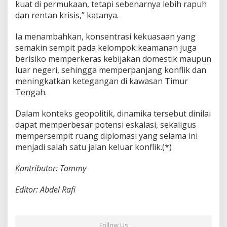
kuat di permukaan, tetapi sebenarnya lebih rapuh
dan rentan krisis,” katanya.
Ia menambahkan, konsentrasi kekuasaan yang
semakin sempit pada kelompok keamanan juga
berisiko memperkeras kebijakan domestik maupun
luar negeri, sehingga memperpanjang konflik dan
meningkatkan ketegangan di kawasan Timur
Tengah.
Dalam konteks geopolitik, dinamika tersebut dinilai
dapat memperbesar potensi eskalasi, sekaligus
mempersempit ruang diplomasi yang selama ini
menjadi salah satu jalan keluar konflik.(*)
Kontributor: Tommy
Editor: Abdel Rafi
Follow Us