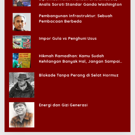
Analis Soroti Standar Ganda Washington
Pembangunan Infrastruktur: Sebuah
Pembacaan Berbeda
Impor Gula vs Penghuni Usus
Hikmah Ramadhan: Kamu Sudah
Kehilangan Banyak Hal, Jangan Sampai
Kehilangan Diri Sendiri!
Blokade Tanpa Perang di Selat Hormuz
Energi dan Gizi Generasi