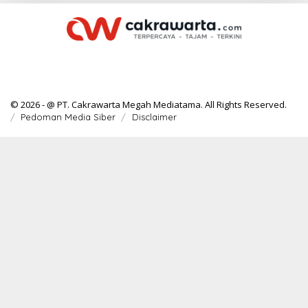
© 2026 - @ PT. Cakrawarta Megah Mediatama. All Rights Reserved.
Pedoman Media Siber
Disclaimer