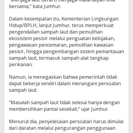
bersama,” kata Jumhur.
Dalam kesempatan itu, Kementerian Lingkungan
Hidup/BPLH, lanjut Jumhur, terus memperkuat
pengendalian sampah laut dan pemulihan
ekosistem pesisir melalui penguatan kebijakan,
pengawasan pencemaran, pemulihan kawasan
pesisir, hingga pengembangan sistem pemantauan
sampah laut, termasuk sampah alat tangkap
perikanan.
Namun, ia menegaskan bahwa pemerintah tidak
dapat bekerja sendiri dalam menangani persoalan
sampah laut.
“Masalah sampah laut tidak selesai hanya dengan
membersihkan pantai sesekali,” ujar Jumhur.
Menurut dia, penyelesaian persoalan harus dimulai
dari daratan melalui pengurangan penggunaan