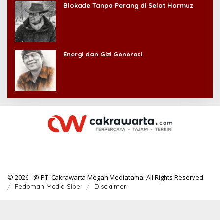
Blokade Tanpa Perang di Selat Hormuz
Energi dan Gizi Generasi
© 2026 - @ PT. Cakrawarta Megah Mediatama. All Rights Reserved.
Pedoman Media Siber
Disclaimer