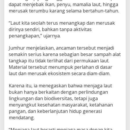
dapat menjebak ikan, penyu, mamalia laut, hingga
merusak terumbu karang selama bertahun-tahun.
“Laut kita seolah terus menangkap dan merusak
dirinya sendiri, bahkan tanpa aktivitas
penangkapan,” ujarnya.
Jumhur menjelaskan, ancaman tersebut menjadi
semakin serius karena sebagian besar sampah alat
tangkap itu tidak terlihat dari permukaan laut.
Material tersebut menumpuk perlahan di dasar
laut dan merusak ekosistem secara diam-diam.
Karena itu, ia menegaskan bahwa menjaga laut
bukan hanya berkaitan dengan perlindungan
lingkungan dan biodiversitas, tetapi juga
menyangkut kesehatan masyarakat, ketahanan
pangan, dan keberlanjutan hidup generasi
mendatang.
“Menjaga laut berarti menjaga masa depan kita