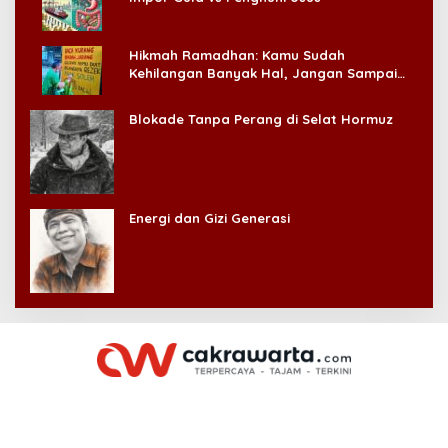
Hikmah Ramadhan: Kamu Sudah
Kehilangan Banyak Hal, Jangan Sampai
Kehilangan Diri Sendiri!
Blokade Tanpa Perang di Selat Hormuz
Energi dan Gizi Generasi