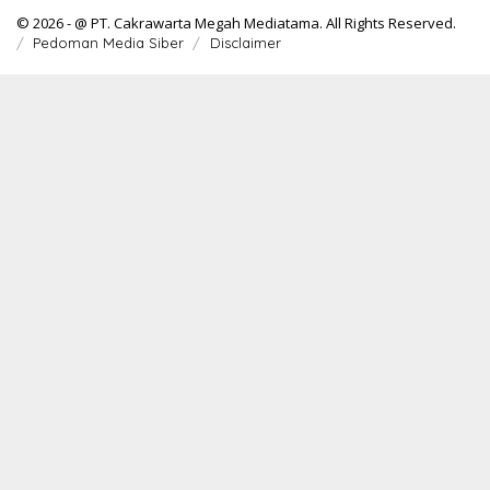
© 2026 - @ PT. Cakrawarta Megah Mediatama. All Rights Reserved.
Pedoman Media Siber
Disclaimer