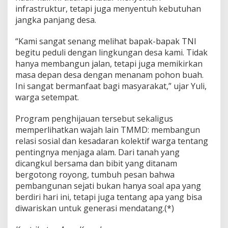
infrastruktur, tetapi juga menyentuh kebutuhan
jangka panjang desa.
“Kami sangat senang melihat bapak-bapak TNI
begitu peduli dengan lingkungan desa kami. Tidak
hanya membangun jalan, tetapi juga memikirkan
masa depan desa dengan menanam pohon buah.
Ini sangat bermanfaat bagi masyarakat,” ujar Yuli,
warga setempat.
Program penghijauan tersebut sekaligus
memperlihatkan wajah lain TMMD: membangun
relasi sosial dan kesadaran kolektif warga tentang
pentingnya menjaga alam. Dari tanah yang
dicangkul bersama dan bibit yang ditanam
bergotong royong, tumbuh pesan bahwa
pembangunan sejati bukan hanya soal apa yang
berdiri hari ini, tetapi juga tentang apa yang bisa
diwariskan untuk generasi mendatang.(*)