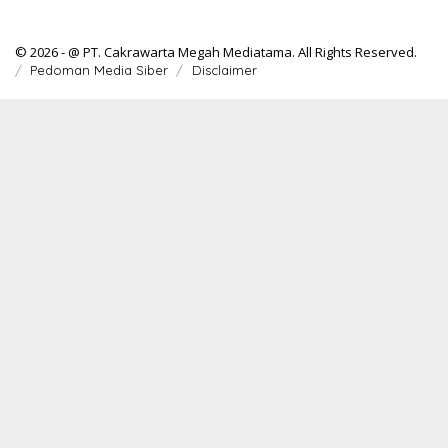
© 2026 - @ PT. Cakrawarta Megah Mediatama. All Rights Reserved.
Pedoman Media Siber
Disclaimer