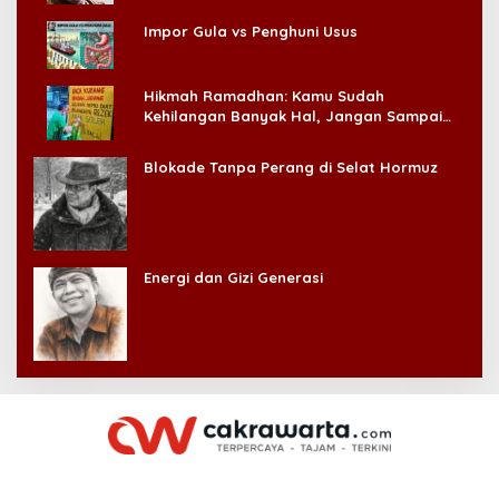
Impor Gula vs Penghuni Usus
Hikmah Ramadhan: Kamu Sudah
Kehilangan Banyak Hal, Jangan Sampai
Kehilangan Diri Sendiri!
Blokade Tanpa Perang di Selat Hormuz
Energi dan Gizi Generasi