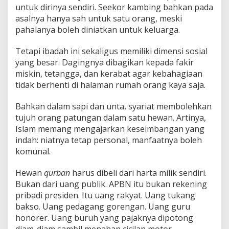
untuk dirinya sendiri. Seekor kambing bahkan pada
asalnya hanya sah untuk satu orang, meski
pahalanya boleh diniatkan untuk keluarga.
Tetapi ibadah ini sekaligus memiliki dimensi sosial
yang besar. Dagingnya dibagikan kepada fakir
miskin, tetangga, dan kerabat agar kebahagiaan
tidak berhenti di halaman rumah orang kaya saja.
Bahkan dalam sapi dan unta, syariat membolehkan
tujuh orang patungan dalam satu hewan. Artinya,
Islam memang mengajarkan keseimbangan yang
indah: niatnya tetap personal, manfaatnya boleh
komunal.
Hewan
qurban
harus dibeli dari harta milik sendiri.
Bukan dari uang publik. APBN itu bukan rekening
pribadi presiden. Itu uang rakyat. Uang tukang
bakso. Uang pedagang gorengan. Uang guru
honorer. Uang buruh yang pajaknya dipotong