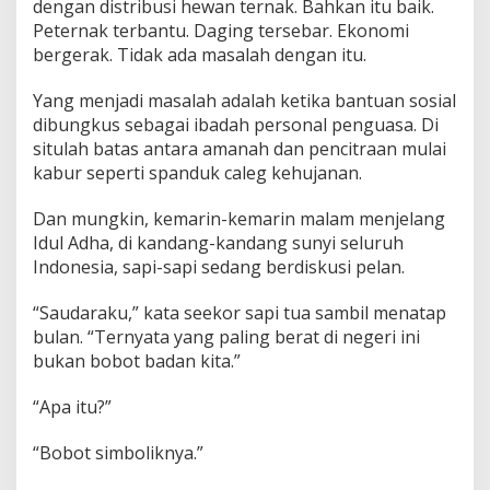
dengan distribusi hewan ternak. Bahkan itu baik.
Peternak terbantu. Daging tersebar. Ekonomi
bergerak. Tidak ada masalah dengan itu.
Yang menjadi masalah adalah ketika bantuan sosial
dibungkus sebagai ibadah personal penguasa. Di
situlah batas antara amanah dan pencitraan mulai
kabur seperti spanduk caleg kehujanan.
Dan mungkin, kemarin-kemarin malam menjelang
Idul Adha, di kandang-kandang sunyi seluruh
Indonesia, sapi-sapi sedang berdiskusi pelan.
“Saudaraku,” kata seekor sapi tua sambil menatap
bulan. “Ternyata yang paling berat di negeri ini
bukan bobot badan kita.”
“Apa itu?”
“Bobot simboliknya.”