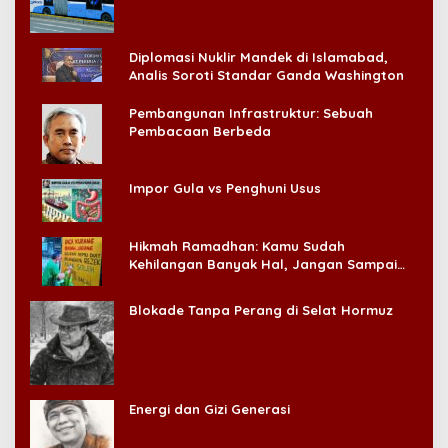
Diplomasi Nuklir Mandek di Islamabad,
Analis Soroti Standar Ganda Washington
Pembangunan Infrastruktur: Sebuah
Pembacaan Berbeda
Impor Gula vs Penghuni Usus
Hikmah Ramadhan: Kamu Sudah
Kehilangan Banyak Hal, Jangan Sampai
Kehilangan Diri Sendiri!
Blokade Tanpa Perang di Selat Hormuz
Energi dan Gizi Generasi