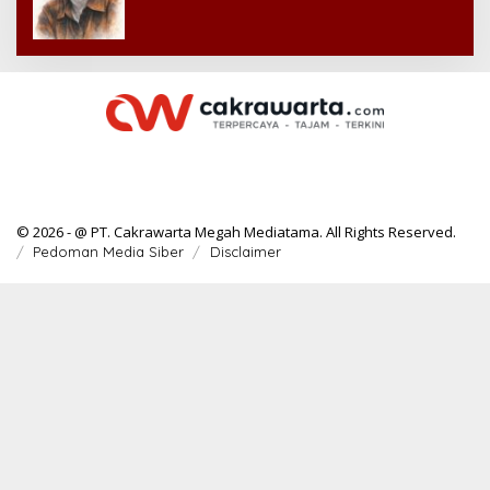
© 2026 - @ PT. Cakrawarta Megah Mediatama. All Rights Reserved.
Pedoman Media Siber
Disclaimer