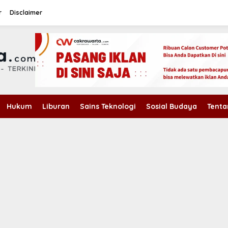
r
Disclaimer
Hukum
Liburan
Sains Teknologi
Sosial Budaya
Tenta