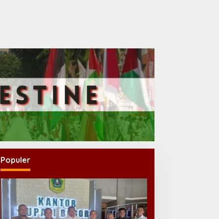
Populer