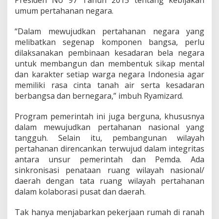
Presiden No 97 Tahun 2015 tentang kebijakan
umum pertahanan negara.
“Dalam mewujudkan pertahanan negara yang
melibatkan segenap komponen bangsa, perlu
dilaksanakan pembinaan kesadaran bela negara
untuk membangun dan membentuk sikap mental
dan karakter setiap warga negara Indonesia agar
memiliki rasa cinta tanah air serta kesadaran
berbangsa dan bernegara,” imbuh Ryamizard.
Program pemerintah ini juga berguna, khususnya
dalam mewujudkan pertahanan nasional yang
tangguh. Selain itu, pembangunan wilayah
pertahanan direncankan terwujud dalam integritas
antara unsur pemerintah dan Pemda. Ada
sinkronisasi penataan ruang wilayah nasional/
daerah dengan tata ruang wilayah pertahanan
dalam kolaborasi pusat dan daerah.
Tak hanya menjabarkan pekerjaan rumah di ranah