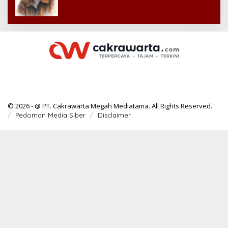
© 2026 - @ PT. Cakrawarta Megah Mediatama. All Rights Reserved.
Pedoman Media Siber
Disclaimer