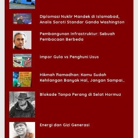
Diplomasi Nuklir Mandek di Islamabad,
Analis Soroti Standar Ganda Washington
Pembangunan Infrastruktur: Sebuah
Pembacaan Berbeda
Impor Gula vs Penghuni Usus
Hikmah Ramadhan: Kamu Sudah
Kehilangan Banyak Hal, Jangan Sampai
Kehilangan Diri Sendiri!
Blokade Tanpa Perang di Selat Hormuz
Energi dan Gizi Generasi