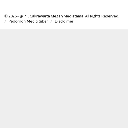
© 2026 - @ PT. Cakrawarta Megah Mediatama. All Rights Reserved.
Pedoman Media Siber
Disclaimer