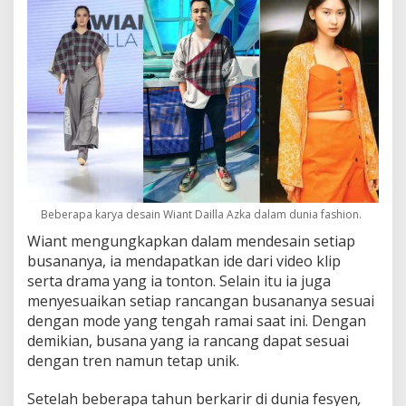
Beberapa karya desain Wiant Dailla Azka dalam dunia fashion.
Wiant mengungkapkan dalam mendesain setiap
busananya, ia mendapatkan ide dari video klip
serta drama yang ia tonton. Selain itu ia juga
menyesuaikan setiap rancangan busananya sesuai
dengan mode yang tengah ramai saat ini. Dengan
demikian, busana yang ia rancang dapat sesuai
dengan tren namun tetap unik.
Setelah beberapa tahun berkarir di dunia fesyen
,