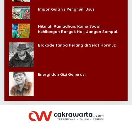
Impor Gula vs Penghuni Usus
Hikmah Ramadhan: Kamu Sudah
Kehilangan Banyak Hal, Jangan Sampai
Kehilangan Diri Sendiri!
Blokade Tanpa Perang di Selat Hormuz
Energi dan Gizi Generasi