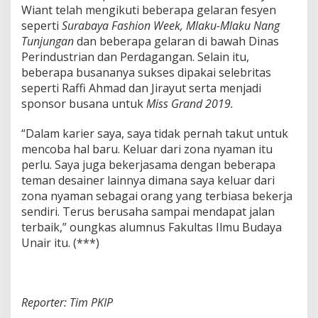
Wiant telah mengikuti beberapa gelaran fesyen
seperti
Surabaya Fashion Week, Mlaku-Mlaku Nang
Tunjungan
dan beberapa gelaran di bawah Dinas
Perindustrian dan Perdagangan. Selain itu,
beberapa busananya sukses dipakai selebritas
seperti Raffi Ahmad dan Jirayut serta menjadi
sponsor busana untuk
Miss Grand 2019.
“Dalam karier saya, saya tidak pernah takut untuk
mencoba hal baru. Keluar dari zona nyaman itu
perlu. Saya juga bekerjasama dengan beberapa
teman desainer lainnya dimana saya keluar dari
zona nyaman sebagai orang yang terbiasa bekerja
sendiri. Terus berusaha sampai mendapat jalan
terbaik,” oungkas alumnus Fakultas Ilmu Budaya
Unair itu. (***)
Reporter: Tim PKIP