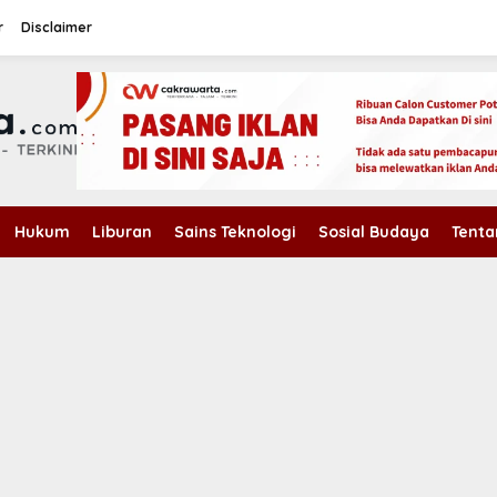
r
Disclaimer
Hukum
Liburan
Sains Teknologi
Sosial Budaya
Tenta