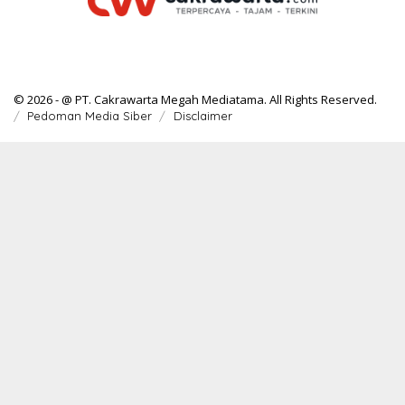
© 2026 - @ PT. Cakrawarta Megah Mediatama. All Rights Reserved.
Pedoman Media Siber
Disclaimer