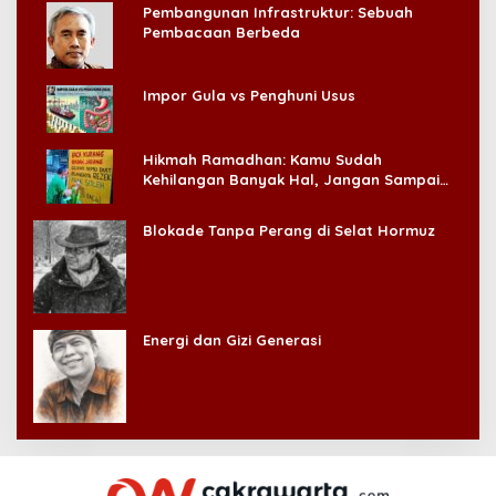
Pembangunan Infrastruktur: Sebuah
Pembacaan Berbeda
Impor Gula vs Penghuni Usus
Hikmah Ramadhan: Kamu Sudah
Kehilangan Banyak Hal, Jangan Sampai
Kehilangan Diri Sendiri!
Blokade Tanpa Perang di Selat Hormuz
Energi dan Gizi Generasi