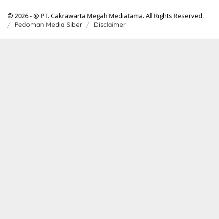
© 2026 - @ PT. Cakrawarta Megah Mediatama. All Rights Reserved.
Pedoman Media Siber
Disclaimer