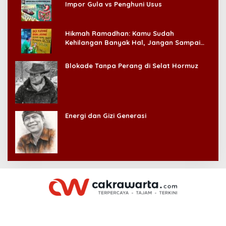
Impor Gula vs Penghuni Usus
Hikmah Ramadhan: Kamu Sudah
Kehilangan Banyak Hal, Jangan Sampai
Kehilangan Diri Sendiri!
Blokade Tanpa Perang di Selat Hormuz
Energi dan Gizi Generasi