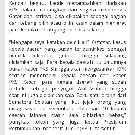
Kendati begitu, Laode menambahkan, tindakan
KPK dalam menangkap dan segera memproses
Gatot dan istrinya, bisa dikatakan sebagai bagian
dari tebang pilih atau pilih kasih dalam menjerat
para kepala daerah yang terindikasi korup.
“Mengapa saya katakan demikian?
Pertama
, kasus
kepala daerah yang sudah teridentifikasi sebagai
pemilik rekening gendut hingga sekarang
didiamkan saja. Para kepala daerah itu umumnya
bukan kader PKS. Shingga akan mengesankan KPK
sedang menghabisi kepala daerah dari kader
PKS.
Kedua
, para kepala daerah yang sudah
terbukti sebagai penyogok Akil Muhtar hingga
saat ini juga didiamkan saja. Baru satu orang dari
Sumatera Selatan yang ikut jejak orang yang
disogoknya itu, sementara lebih dari 10 kepala
daerah lainnya masih saja dibiarkan bebas,”
pungkas tokoh yang juga Ketua Presidium
Perhimpunan Indonesia Timur (PPIT) tersebut.