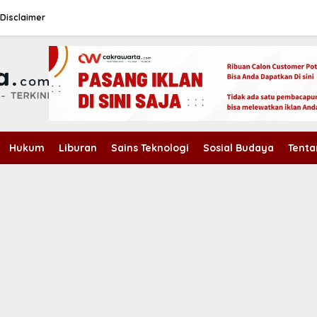
Disclaimer
Hukum
Liburan
Sains Teknologi
Sosial Budaya
Tenta