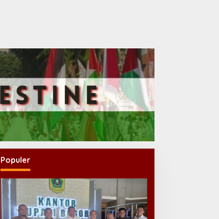
Populer