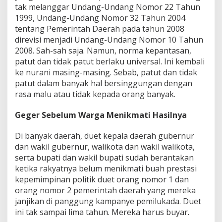
tak melanggar Undang-Undang Nomor 22 Tahun
1999, Undang-Undang Nomor 32 Tahun 2004
tentang Pemerintah Daerah pada tahun 2008
direvisi menjadi Undang-Undang Nomor 10 Tahun
2008. Sah-sah saja. Namun, norma kepantasan,
patut dan tidak patut berlaku universal. Ini kembali
ke nurani masing-masing. Sebab, patut dan tidak
patut dalam banyak hal bersinggungan dengan
rasa malu atau tidak kepada orang banyak.
Geger Sebelum Warga Menikmati Hasilnya
Di banyak daerah, duet kepala daerah gubernur
dan wakil gubernur, walikota dan wakil walikota,
serta bupati dan wakil bupati sudah berantakan
ketika rakyatnya belum menikmati buah prestasi
kepemimpinan politik duet orang nomor 1 dan
orang nomor 2 pemerintah daerah yang mereka
janjikan di panggung kampanye pemilukada. Duet
ini tak sampai lima tahun. Mereka harus buyar.