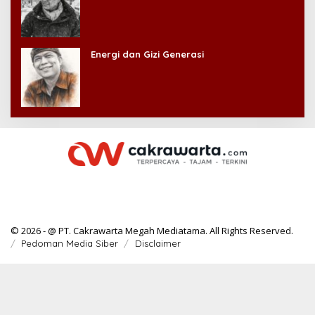
Energi dan Gizi Generasi
© 2026 - @ PT. Cakrawarta Megah Mediatama. All Rights Reserved.
Pedoman Media Siber
Disclaimer