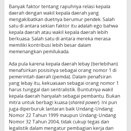
Banyak faktor tentang rapuhnya relasi kepala
daerah dengan wakil kepala daerah yang
mengakibatkan duetnya berumur pendek. Salah
satu di antara sekian faktor itu adalah ego bahwa
kepala daerah atau wakil kepala daerah lebih
berkuasa. Salah satu di antara mereka merasa
memiliki kontribusi lebih besar dalam
memenangkan pemilukada.
Ada pula karena kepala daerah lebay (berlebihan)
menafsirkan posisinya sebagai orang nomor 1 di
pemerintah daerah (pemda). Dalam penafsiran
yang lebay itu, kekuasaan sebagai orang nomor 1
harus tunggal dan sentralistik. Buntutnya wakil
kepala daerah hanyalah sebagai pembantu. Bukan
mitra untuk berbagi kuasa (
shared power
). Ini pun
juga diperburuk lantaran baik Undang-Undang
Nomor 22 Tahun 1999 maupun Undang-Undang
Nomor 32 Tahun 2004, tidak cukup tegas dan
legalistik dalam mengatur pembagian kerja dan