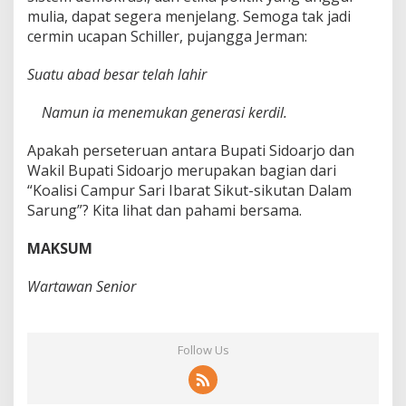
mulia, dapat segera menjelang. Semoga tak jadi
cermin ucapan Schiller, pujangga Jerman:
Suatu abad besar telah lahir
Namun ia menemukan generasi kerdil.
Apakah perseteruan antara Bupati Sidoarjo dan
Wakil Bupati Sidoarjo merupakan bagian dari
“Koalisi Campur Sari Ibarat Sikut-sikutan Dalam
Sarung”? Kita lihat dan pahami bersama.
MAKSUM
Wartawan Senior
Follow Us