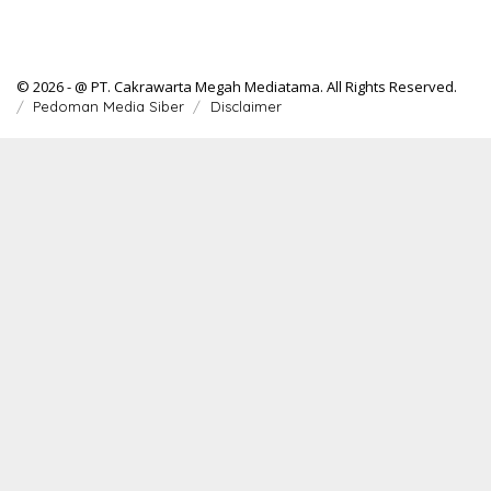
© 2026 - @ PT. Cakrawarta Megah Mediatama. All Rights Reserved.
Pedoman Media Siber
Disclaimer