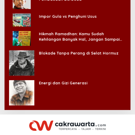
Impor Gula vs Penghuni Usus
Hikmah Ramadhan: Kamu Sudah
Kehilangan Banyak Hal, Jangan Sampai
Kehilangan Diri Sendiri!
Blokade Tanpa Perang di Selat Hormuz
Energi dan Gizi Generasi