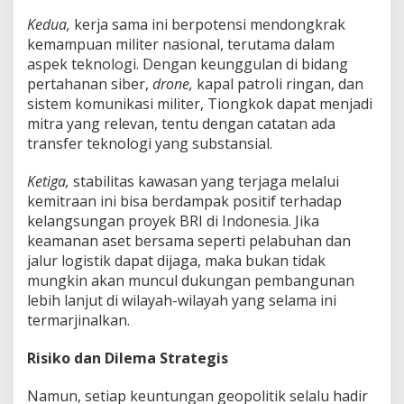
Kedua,
kerja sama ini berpotensi mendongkrak
kemampuan militer nasional, terutama dalam
aspek teknologi. Dengan keunggulan di bidang
pertahanan siber,
drone,
kapal patroli ringan, dan
sistem komunikasi militer, Tiongkok dapat menjadi
mitra yang relevan, tentu dengan catatan ada
transfer teknologi yang substansial.
Ketiga,
stabilitas kawasan yang terjaga melalui
kemitraan ini bisa berdampak positif terhadap
kelangsungan proyek BRI di Indonesia. Jika
keamanan aset bersama seperti pelabuhan dan
jalur logistik dapat dijaga, maka bukan tidak
mungkin akan muncul dukungan pembangunan
lebih lanjut di wilayah-wilayah yang selama ini
termarjinalkan.
Risiko dan Dilema Strategis
Namun, setiap keuntungan geopolitik selalu hadir