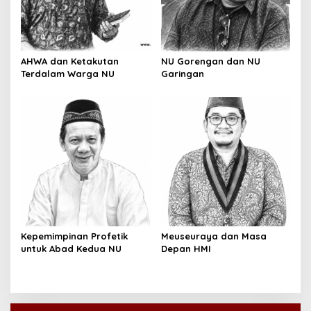
AHWA dan Ketakutan
NU Gorengan dan NU
Terdalam Warga NU
Garingan
Kepemimpinan Profetik
Meuseuraya dan Masa
untuk Abad Kedua NU
Depan HMI