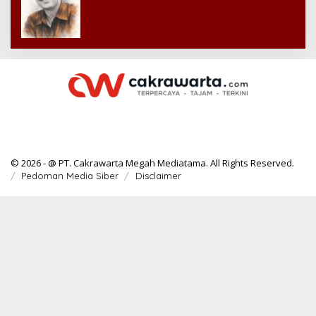
© 2026 - @ PT. Cakrawarta Megah Mediatama. All Rights Reserved.
Pedoman Media Siber
Disclaimer