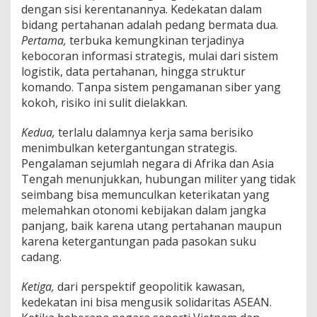
dengan sisi kerentanannya. Kedekatan dalam
bidang pertahanan adalah pedang bermata dua.
Pertama,
terbuka kemungkinan terjadinya
kebocoran informasi strategis, mulai dari sistem
logistik, data pertahanan, hingga struktur
komando. Tanpa sistem pengamanan siber yang
kokoh, risiko ini sulit dielakkan.
Kedua,
terlalu dalamnya kerja sama berisiko
menimbulkan ketergantungan strategis.
Pengalaman sejumlah negara di Afrika dan Asia
Tengah menunjukkan, hubungan militer yang tidak
seimbang bisa memunculkan keterikatan yang
melemahkan otonomi kebijakan dalam jangka
panjang, baik karena utang pertahanan maupun
karena ketergantungan pada pasokan suku
cadang.
Ketiga,
dari perspektif geopolitik kawasan,
kedekatan ini bisa mengusik solidaritas ASEAN.