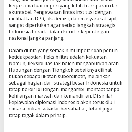
kerja sama luar negeri yang lebih transparan dan
akuntabel. Pengawasan lintas institusi dengan
melibatkan DPR, akademisi, dan masyarakat sipil,
sangat diperlukan agar setiap langkah strategis
Indonesia berada dalam koridor kepentingan
nasional jangka panjang.
Dalam dunia yang semakin multipolar dan penuh
ketidakpastian, fleksibilitas adalah kekuatan.
Namun, fleksibilitas tak boleh mengaburkan arah.
Hubungan dengan Tiongkok sebaiknya dilihat
bukan sebagai ikatan subordinatif, melainkan
sebagai bagian dari strategi besar Indonesia untuk
tetap berdiri di tengah: mengambil manfaat tanpa
kehilangan marwah dan kemandirian. Di sinilah
kepiawaian diplomasi Indonesia akan terus diuji
dimana bukan sekadar bersahabat, tetapi juga
tetap tegak dalam prinsip.