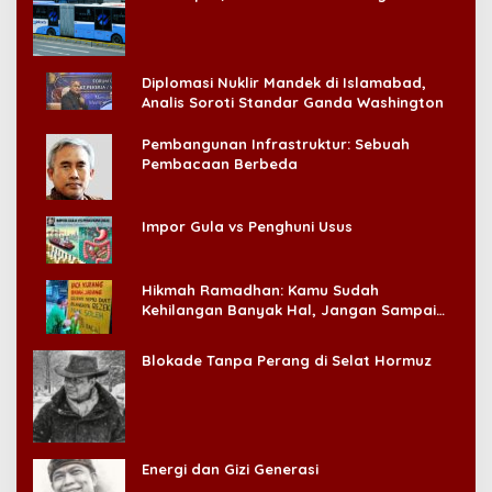
Konsumen!
Diplomasi Nuklir Mandek di Islamabad,
Analis Soroti Standar Ganda Washington
Pembangunan Infrastruktur: Sebuah
Pembacaan Berbeda
Impor Gula vs Penghuni Usus
Hikmah Ramadhan: Kamu Sudah
Kehilangan Banyak Hal, Jangan Sampai
Kehilangan Diri Sendiri!
Blokade Tanpa Perang di Selat Hormuz
Energi dan Gizi Generasi