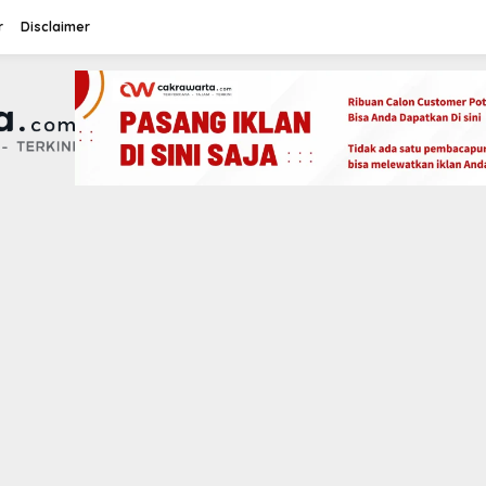
r
Disclaimer