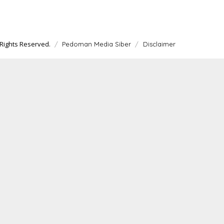
Rights Reserved.
Pedoman Media Siber
Disclaimer