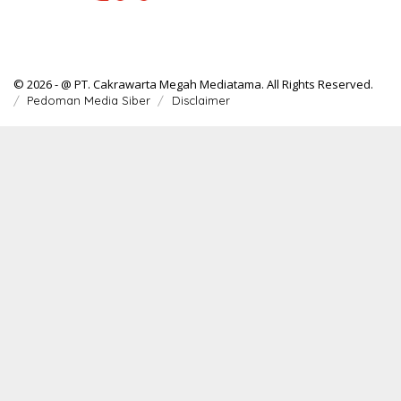
© 2026 - @ PT. Cakrawarta Megah Mediatama. All Rights Reserved.
Pedoman Media Siber
Disclaimer