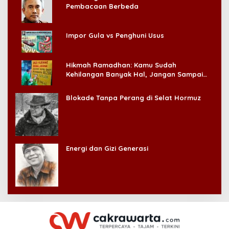
Pembacaan Berbeda
Impor Gula vs Penghuni Usus
Hikmah Ramadhan: Kamu Sudah
Kehilangan Banyak Hal, Jangan Sampai
Kehilangan Diri Sendiri!
Blokade Tanpa Perang di Selat Hormuz
Energi dan Gizi Generasi