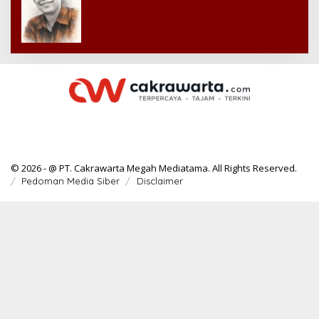
© 2026 - @ PT. Cakrawarta Megah Mediatama. All Rights Reserved.
Pedoman Media Siber
Disclaimer