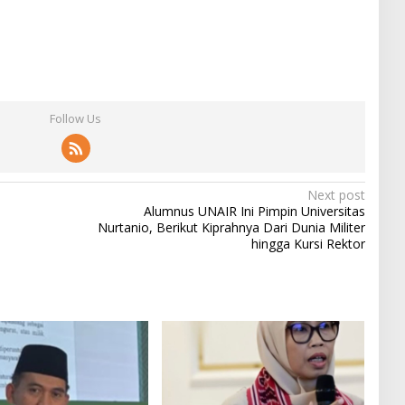
Follow Us
Next post
Alumnus UNAIR Ini Pimpin Universitas
Nurtanio, Berikut Kiprahnya Dari Dunia Militer
hingga Kursi Rektor