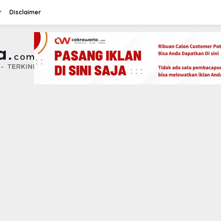
r
Disclaimer