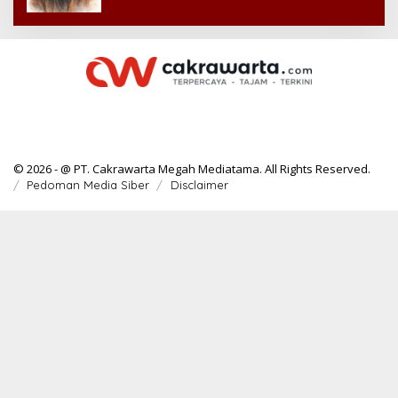
© 2026 - @ PT. Cakrawarta Megah Mediatama. All Rights Reserved.
Pedoman Media Siber
Disclaimer