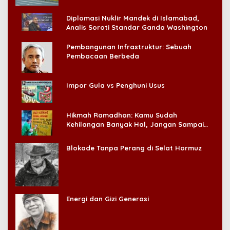
Diplomasi Nuklir Mandek di Islamabad,
Analis Soroti Standar Ganda Washington
Pembangunan Infrastruktur: Sebuah
Pembacaan Berbeda
Impor Gula vs Penghuni Usus
Hikmah Ramadhan: Kamu Sudah
Kehilangan Banyak Hal, Jangan Sampai
Kehilangan Diri Sendiri!
Blokade Tanpa Perang di Selat Hormuz
Energi dan Gizi Generasi