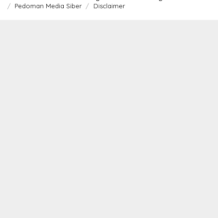
Pedoman Media Siber
Disclaimer