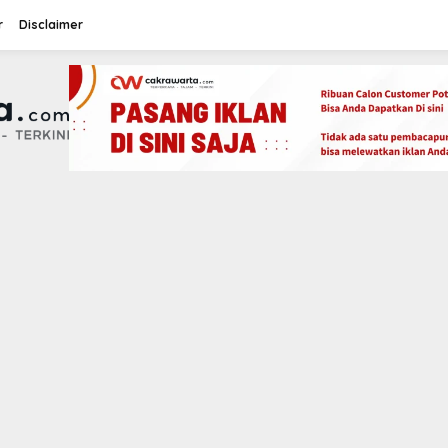
r
Disclaimer