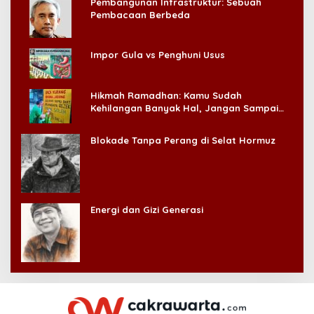
Pembangunan Infrastruktur: Sebuah
Pembacaan Berbeda
Impor Gula vs Penghuni Usus
Hikmah Ramadhan: Kamu Sudah
Kehilangan Banyak Hal, Jangan Sampai
Kehilangan Diri Sendiri!
Blokade Tanpa Perang di Selat Hormuz
Energi dan Gizi Generasi