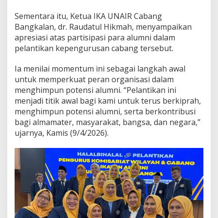
Sementara itu, Ketua IKA UNAIR Cabang
Bangkalan, dr. Raudatul Hikmah, menyampaikan
apresiasi atas partisipasi para alumni dalam
pelantikan kepengurusan cabang tersebut.
Ia menilai momentum ini sebagai langkah awal
untuk memperkuat peran organisasi dalam
menghimpun potensi alumni. “Pelantikan ini
menjadi titik awal bagi kami untuk terus berkiprah,
menghimpun potensi alumni, serta berkontribusi
bagi almamater, masyarakat, bangsa, dan negara,”
ujarnya, Kamis (9/4/2026).