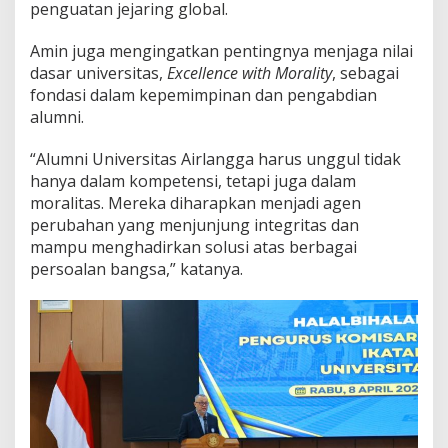
penguatan jejaring global.
Amin juga mengingatkan pentingnya menjaga nilai
dasar universitas,
Excellence with Morality
, sebagai
fondasi dalam kepemimpinan dan pengabdian
alumni.
“Alumni Universitas Airlangga harus unggul tidak
hanya dalam kompetensi, tetapi juga dalam
moralitas. Mereka diharapkan menjadi agen
perubahan yang menjunjung integritas dan
mampu menghadirkan solusi atas berbagai
persoalan bangsa,” katanya.