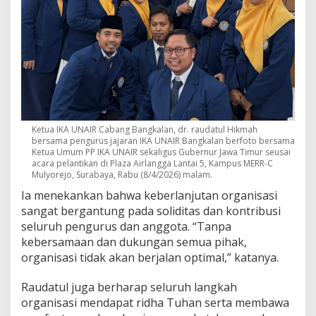
Ketua IKA UNAIR Cabang Bangkalan, dr. raudatul Hikmah
bersama pengurus jajaran IKA UNAIR Bangkalan berfoto bersama
Ketua Umum PP IKA UNAIR sekaligus Gubernur Jawa Timur seusai
acara pelantikan di Plaza Airlangga Lantai 5, Kampus MERR-C
Mulyorejo, Surabaya, Rabu (8/4/2026) malam.
Ia menekankan bahwa keberlanjutan organisasi
sangat bergantung pada soliditas dan kontribusi
seluruh pengurus dan anggota. “Tanpa
kebersamaan dan dukungan semua pihak,
organisasi tidak akan berjalan optimal,” katanya.
Raudatul juga berharap seluruh langkah
organisasi mendapat ridha Tuhan serta membawa