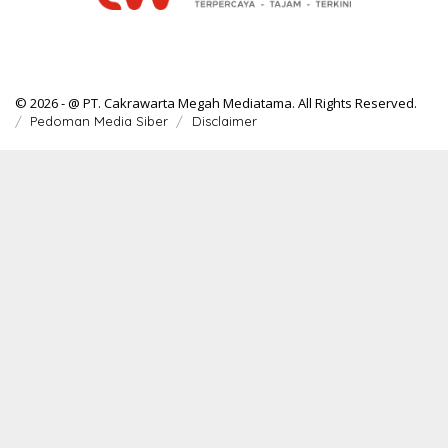
© 2026 - @ PT. Cakrawarta Megah Mediatama. All Rights Reserved.
Pedoman Media Siber
Disclaimer