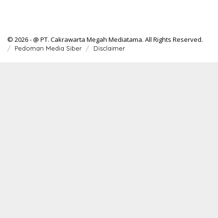
© 2026 - @ PT. Cakrawarta Megah Mediatama. All Rights Reserved.
Pedoman Media Siber
Disclaimer