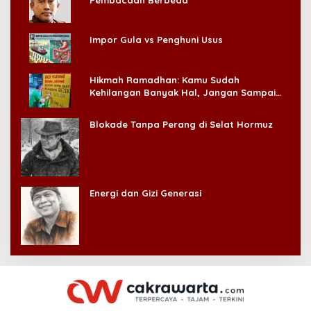
Impor Gula vs Penghuni Usus
Hikmah Ramadhan: Kamu Sudah
Kehilangan Banyak Hal, Jangan Sampai
Kehilangan Diri Sendiri!
Blokade Tanpa Perang di Selat Hormuz
Energi dan Gizi Generasi