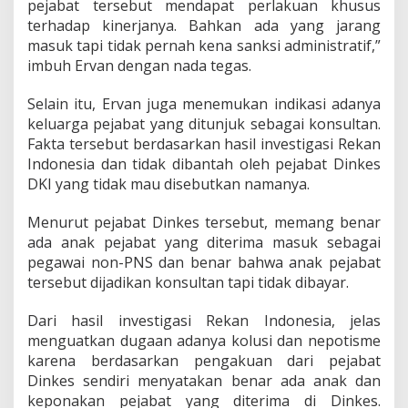
pejabat tersebut mendapat perlakuan khusus
terhadap kinerjanya. Bahkan ada yang jarang
masuk tapi tidak pernah kena sanksi administratif,”
imbuh Ervan dengan nada tegas.
Selain itu, Ervan juga menemukan indikasi adanya
keluarga pejabat yang ditunjuk sebagai konsultan.
Fakta tersebut berdasarkan hasil investigasi Rekan
Indonesia dan tidak dibantah oleh pejabat Dinkes
DKI yang tidak mau disebutkan namanya.
Menurut pejabat Dinkes tersebut, memang benar
ada anak pejabat yang diterima masuk sebagai
pegawai non-PNS dan benar bahwa anak pejabat
tersebut dijadikan konsultan tapi tidak dibayar.
Dari hasil investigasi Rekan Indonesia, jelas
menguatkan dugaan adanya kolusi dan nepotisme
karena berdasarkan pengakuan dari pejabat
Dinkes sendiri menyatakan benar ada anak dan
keponakan pejabat yang diterima di Dinkes.