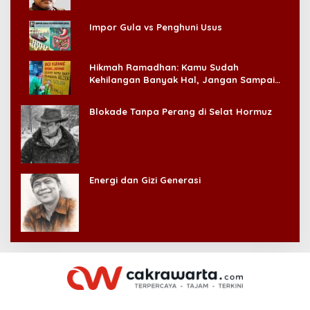
Impor Gula vs Penghuni Usus
Hikmah Ramadhan: Kamu Sudah
Kehilangan Banyak Hal, Jangan Sampai
Kehilangan Diri Sendiri!
Blokade Tanpa Perang di Selat Hormuz
Energi dan Gizi Generasi