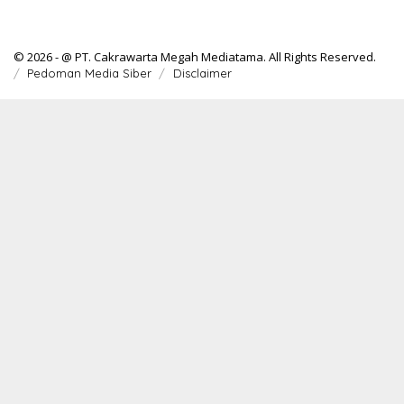
© 2026 - @ PT. Cakrawarta Megah Mediatama. All Rights Reserved.
Pedoman Media Siber
Disclaimer