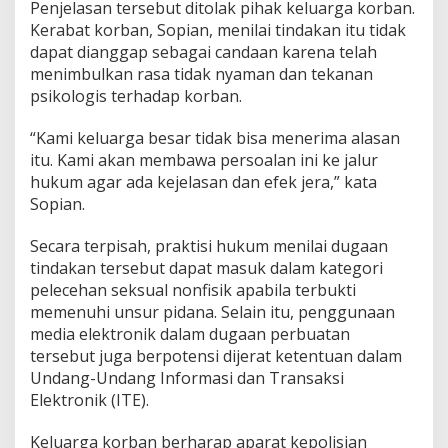
Penjelasan tersebut ditolak pihak keluarga korban.
Kerabat korban, Sopian, menilai tindakan itu tidak
dapat dianggap sebagai candaan karena telah
menimbulkan rasa tidak nyaman dan tekanan
psikologis terhadap korban.
“Kami keluarga besar tidak bisa menerima alasan
itu. Kami akan membawa persoalan ini ke jalur
hukum agar ada kejelasan dan efek jera,” kata
Sopian.
Secara terpisah, praktisi hukum menilai dugaan
tindakan tersebut dapat masuk dalam kategori
pelecehan seksual nonfisik apabila terbukti
memenuhi unsur pidana. Selain itu, penggunaan
media elektronik dalam dugaan perbuatan
tersebut juga berpotensi dijerat ketentuan dalam
Undang-Undang Informasi dan Transaksi
Elektronik (ITE).
Keluarga korban berharap aparat kepolisian