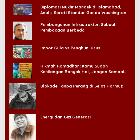
Diplomasi Nuklir Mandek di Islamabad,
Analis Soroti Standar Ganda Washington
Pembangunan Infrastruktur: Sebuah
Pembacaan Berbeda
Impor Gula vs Penghuni Usus
Hikmah Ramadhan: Kamu Sudah
Kehilangan Banyak Hal, Jangan Sampai
Kehilangan Diri Sendiri!
Blokade Tanpa Perang di Selat Hormuz
Energi dan Gizi Generasi