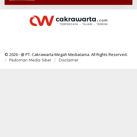
© 2026 - @ PT. Cakrawarta Megah Mediatama. All Rights Reserved.
Pedoman Media Siber
Disclaimer