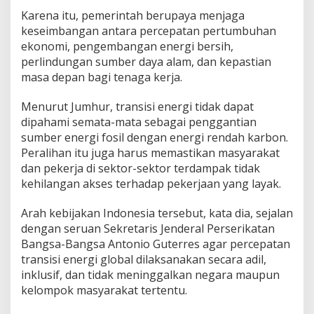
Karena itu, pemerintah berupaya menjaga
keseimbangan antara percepatan pertumbuhan
ekonomi, pengembangan energi bersih,
perlindungan sumber daya alam, dan kepastian
masa depan bagi tenaga kerja.
Menurut Jumhur, transisi energi tidak dapat
dipahami semata-mata sebagai penggantian
sumber energi fosil dengan energi rendah karbon.
Peralihan itu juga harus memastikan masyarakat
dan pekerja di sektor-sektor terdampak tidak
kehilangan akses terhadap pekerjaan yang layak.
Arah kebijakan Indonesia tersebut, kata dia, sejalan
dengan seruan Sekretaris Jenderal Perserikatan
Bangsa-Bangsa Antonio Guterres agar percepatan
transisi energi global dilaksanakan secara adil,
inklusif, dan tidak meninggalkan negara maupun
kelompok masyarakat tertentu.