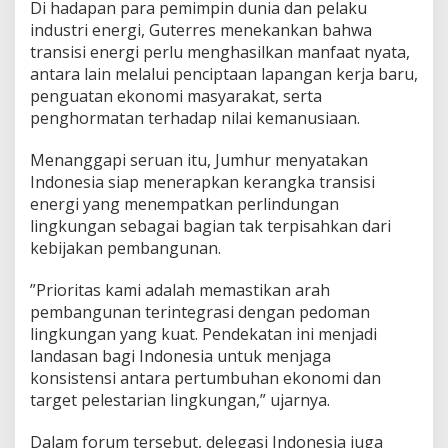
Di hadapan para pemimpin dunia dan pelaku
industri energi, Guterres menekankan bahwa
transisi energi perlu menghasilkan manfaat nyata,
antara lain melalui penciptaan lapangan kerja baru,
penguatan ekonomi masyarakat, serta
penghormatan terhadap nilai kemanusiaan.
Menanggapi seruan itu, Jumhur menyatakan
Indonesia siap menerapkan kerangka transisi
energi yang menempatkan perlindungan
lingkungan sebagai bagian tak terpisahkan dari
kebijakan pembangunan.
”Prioritas kami adalah memastikan arah
pembangunan terintegrasi dengan pedoman
lingkungan yang kuat. Pendekatan ini menjadi
landasan bagi Indonesia untuk menjaga
konsistensi antara pertumbuhan ekonomi dan
target pelestarian lingkungan,” ujarnya.
Dalam forum tersebut, delegasi Indonesia juga