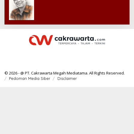
© 2026 - @ PT. Cakrawarta Megah Mediatama. All Rights Reserved.
Pedoman Media Siber
Disclaimer