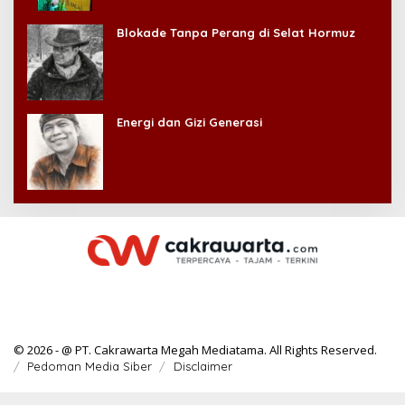
Kehilangan Diri Sendiri!
Blokade Tanpa Perang di Selat Hormuz
Energi dan Gizi Generasi
© 2026 - @ PT. Cakrawarta Megah Mediatama. All Rights Reserved.
Pedoman Media Siber
Disclaimer