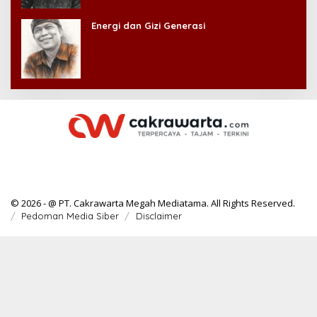
Energi dan Gizi Generasi
© 2026 - @ PT. Cakrawarta Megah Mediatama. All Rights Reserved.
Pedoman Media Siber
Disclaimer