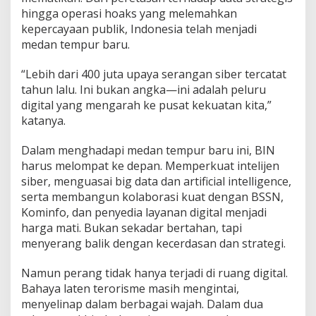
hingga operasi hoaks yang melemahkan
kepercayaan publik, Indonesia telah menjadi
medan tempur baru.
“Lebih dari 400 juta upaya serangan siber tercatat
tahun lalu. Ini bukan angka—ini adalah peluru
digital yang mengarah ke pusat kekuatan kita,”
katanya.
Dalam menghadapi medan tempur baru ini, BIN
harus melompat ke depan. Memperkuat intelijen
siber, menguasai big data dan artificial intelligence,
serta membangun kolaborasi kuat dengan BSSN,
Kominfo, dan penyedia layanan digital menjadi
harga mati. Bukan sekadar bertahan, tapi
menyerang balik dengan kecerdasan dan strategi.
Namun perang tidak hanya terjadi di ruang digital.
Bahaya laten terorisme masih mengintai,
menyelinap dalam berbagai wajah. Dalam dua