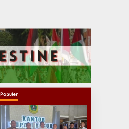
Populer