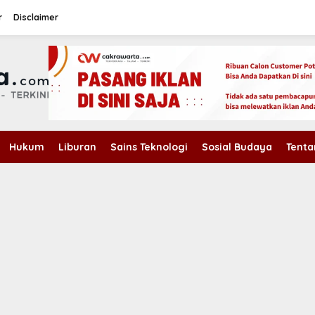
r
Disclaimer
Hukum
Liburan
Sains Teknologi
Sosial Budaya
Tenta