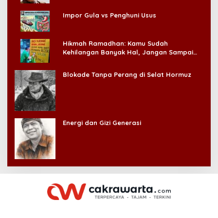
Impor Gula vs Penghuni Usus
Hikmah Ramadhan: Kamu Sudah
Kehilangan Banyak Hal, Jangan Sampai
Kehilangan Diri Sendiri!
Blokade Tanpa Perang di Selat Hormuz
Energi dan Gizi Generasi