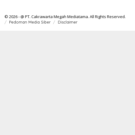
© 2026 - @ PT. Cakrawarta Megah Mediatama. All Rights Reserved.
Pedoman Media Siber
Disclaimer