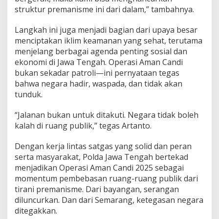
struktur premanisme ini dari dalam,” tambahnya.
Langkah ini juga menjadi bagian dari upaya besar
menciptakan iklim keamanan yang sehat, terutama
menjelang berbagai agenda penting sosial dan
ekonomi di Jawa Tengah. Operasi Aman Candi
bukan sekadar patroli—ini pernyataan tegas
bahwa negara hadir, waspada, dan tidak akan
tunduk.
“Jalanan bukan untuk ditakuti. Negara tidak boleh
kalah di ruang publik,” tegas Artanto.
Dengan kerja lintas satgas yang solid dan peran
serta masyarakat, Polda Jawa Tengah bertekad
menjadikan Operasi Aman Candi 2025 sebagai
momentum pembebasan ruang-ruang publik dari
tirani premanisme. Dari bayangan, serangan
diluncurkan. Dan dari Semarang, ketegasan negara
ditegakkan.