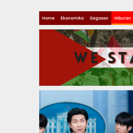
Home
Ekonomika
Gagasan
Hiburan