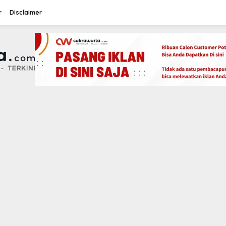
r
Disclaimer