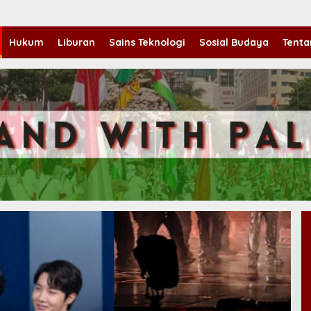
Hukum
Liburan
Sains Teknologi
Sosial Budaya
Tenta