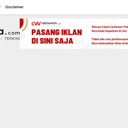
r
Disclaimer