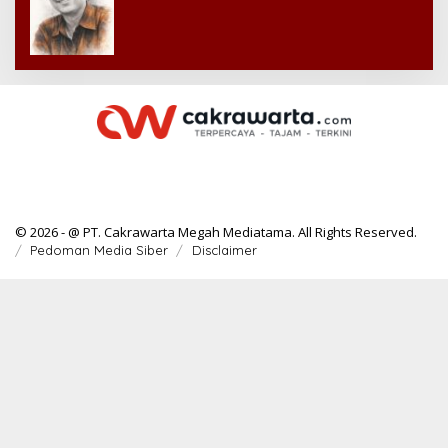
© 2026 - @ PT. Cakrawarta Megah Mediatama. All Rights Reserved.
Pedoman Media Siber
Disclaimer