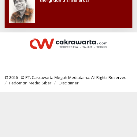
Energi dan Gizi Generasi
© 2026 - @ PT. Cakrawarta Megah Mediatama. All Rights Reserved.
Pedoman Media Siber
Disclaimer