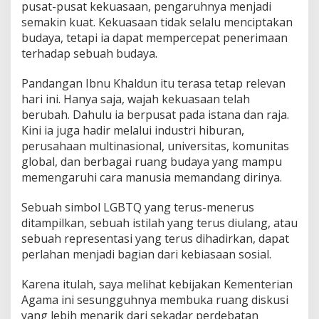
pusat-pusat kekuasaan, pengaruhnya menjadi
semakin kuat. Kekuasaan tidak selalu menciptakan
budaya, tetapi ia dapat mempercepat penerimaan
terhadap sebuah budaya.
Pandangan Ibnu Khaldun itu terasa tetap relevan
hari ini. Hanya saja, wajah kekuasaan telah
berubah. Dahulu ia berpusat pada istana dan raja.
Kini ia juga hadir melalui industri hiburan,
perusahaan multinasional, universitas, komunitas
global, dan berbagai ruang budaya yang mampu
memengaruhi cara manusia memandang dirinya.
Sebuah simbol LGBTQ yang terus-menerus
ditampilkan, sebuah istilah yang terus diulang, atau
sebuah representasi yang terus dihadirkan, dapat
perlahan menjadi bagian dari kebiasaan sosial.
Karena itulah, saya melihat kebijakan Kementerian
Agama ini sesungguhnya membuka ruang diskusi
yang lebih menarik dari sekadar perdebatan