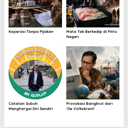
Koperasi Tanpa Pijakan
Mata Tak Berkedip di Pintu
Negeri
Catatan Subuh:
Provokasi Bangkrut dari
Menghargai Diri Sendiri
‘De Volkskrant’