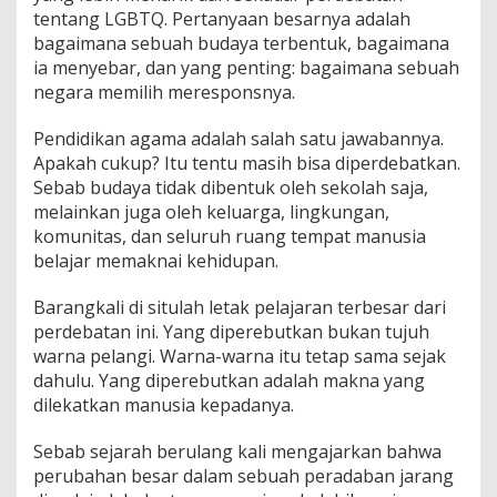
tentang LGBTQ. Pertanyaan besarnya adalah
bagaimana sebuah budaya terbentuk, bagaimana
ia menyebar, dan yang penting: bagaimana sebuah
negara memilih meresponsnya.
Pendidikan agama adalah salah satu jawabannya.
Apakah cukup? Itu tentu masih bisa diperdebatkan.
Sebab budaya tidak dibentuk oleh sekolah saja,
melainkan juga oleh keluarga, lingkungan,
komunitas, dan seluruh ruang tempat manusia
belajar memaknai kehidupan.
Barangkali di situlah letak pelajaran terbesar dari
perdebatan ini. Yang diperebutkan bukan tujuh
warna pelangi. Warna-warna itu tetap sama sejak
dahulu. Yang diperebutkan adalah makna yang
dilekatkan manusia kepadanya.
Sebab sejarah berulang kali mengajarkan bahwa
perubahan besar dalam sebuah peradaban jarang