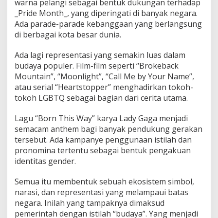
warna pelangi sebagai bentuk dukungan terhadap
_Pride Month_, yang diperingati di banyak negara.
Ada parade-parade kebanggaan yang berlangsung
di berbagai kota besar dunia.
Ada lagi representasi yang semakin luas dalam
budaya populer. Film-film seperti “Brokeback
Mountain”, “Moonlight”, “Call Me by Your Name”,
atau serial “Heartstopper” menghadirkan tokoh-
tokoh LGBTQ sebagai bagian dari cerita utama.
Lagu “Born This Way” karya Lady Gaga menjadi
semacam anthem bagi banyak pendukung gerakan
tersebut. Ada kampanye penggunaan istilah dan
pronomina tertentu sebagai bentuk pengakuan
identitas gender.
Semua itu membentuk sebuah ekosistem simbol,
narasi, dan representasi yang melampaui batas
negara. Inilah yang tampaknya dimaksud
pemerintah dengan istilah “budaya”. Yang menjadi