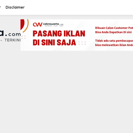
r
Disclaimer