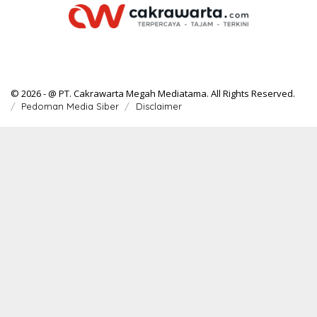
© 2026 - @ PT. Cakrawarta Megah Mediatama. All Rights Reserved.
Pedoman Media Siber
Disclaimer