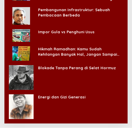
Pembangunan Infrastruktur: Sebuah
Pembacaan Berbeda
Impor Gula vs Penghuni Usus
Hikmah Ramadhan: Kamu Sudah
Kehilangan Banyak Hal, Jangan Sampai
Kehilangan Diri Sendiri!
Blokade Tanpa Perang di Selat Hormuz
Energi dan Gizi Generasi