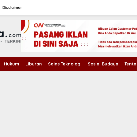
Disclaimer
Hukum
Liburan
Sains Teknologi
Sosial Budaya
Tenta