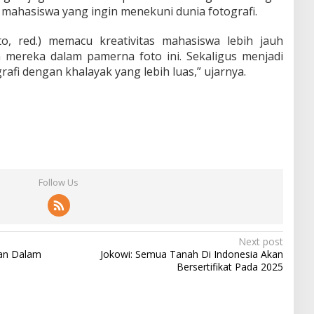
 mahasiswa yang ingin menekuni dunia fotografi.
o, red.) memacu kreativitas mahasiswa lebih jauh
mereka dalam pamerna foto ini. Sekaligus menjadi
rafi dengan khalayak yang lebih luas,” ujarnya.
Follow Us
Next post
an Dalam
Jokowi: Semua Tanah Di Indonesia Akan
Bersertifikat Pada 2025