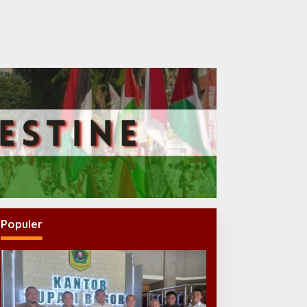
Populer