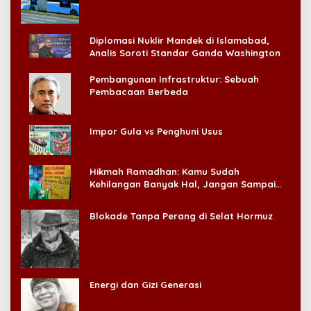
Diplomasi Nuklir Mandek di Islamabad,
Analis Soroti Standar Ganda Washington
Pembangunan Infrastruktur: Sebuah
Pembacaan Berbeda
Impor Gula vs Penghuni Usus
Hikmah Ramadhan: Kamu Sudah
Kehilangan Banyak Hal, Jangan Sampai
Kehilangan Diri Sendiri!
Blokade Tanpa Perang di Selat Hormuz
Energi dan Gizi Generasi