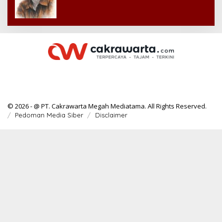
© 2026 - @ PT. Cakrawarta Megah Mediatama. All Rights Reserved.
Pedoman Media Siber
Disclaimer